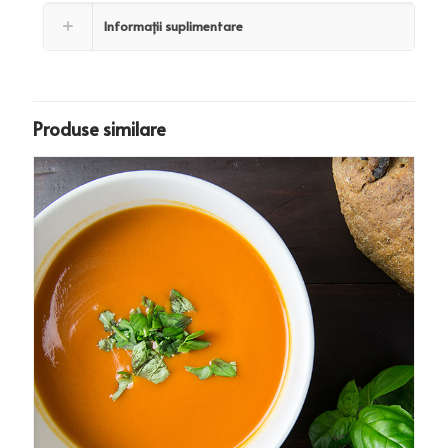
Informații suplimentare
Produse similare