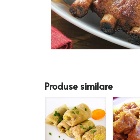
Produse similare