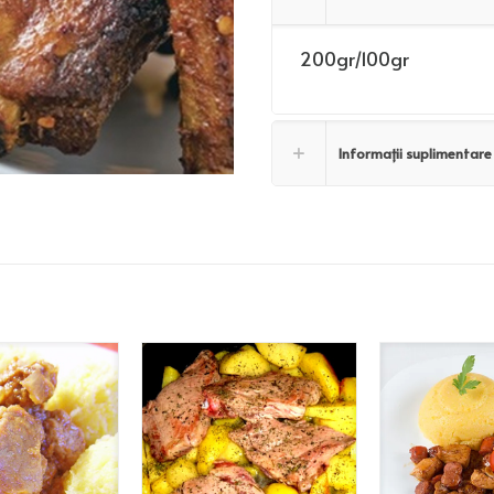
200gr/100gr
Informații suplimentare