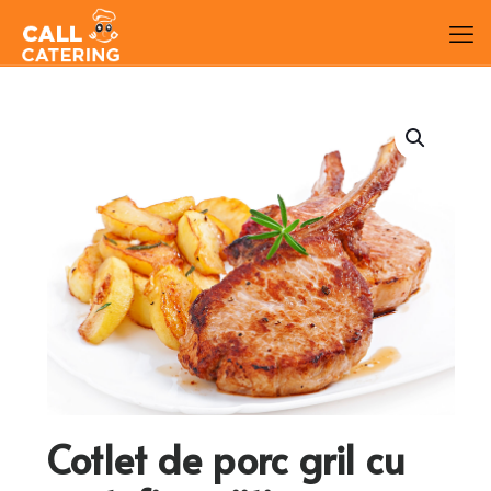
Cotlet de porc gril cu