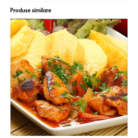
Produse similare