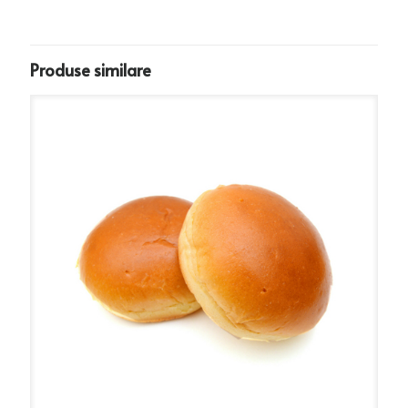
Produse similare