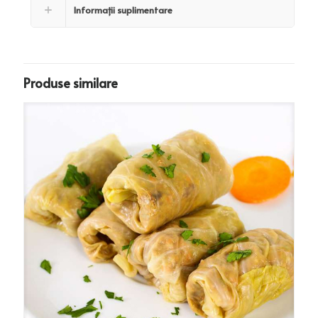
Informații suplimentare
Produse similare