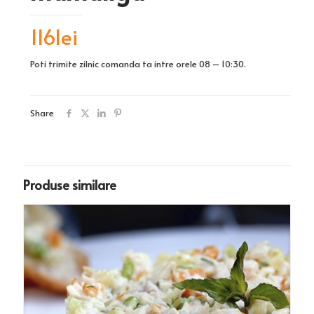
116
lei
Poti trimite zilnic comanda ta intre orele 08 – 10:30.
Share
Produse similare