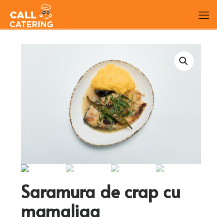
Saramura de crap cu
mamaliga