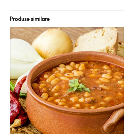
Produse similare