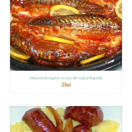
Macrou la cuptor cu sos de roșii și legume
21
lei