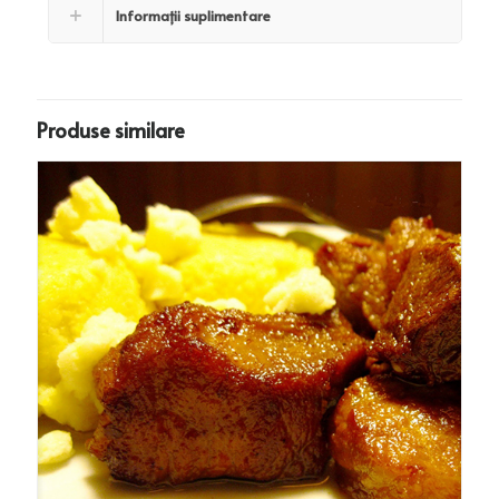
Informații suplimentare
Produse similare