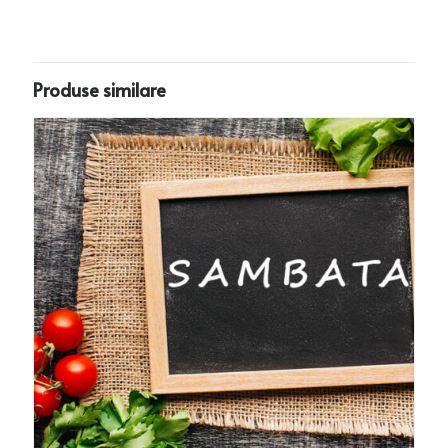
Produse similare