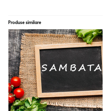
Produse similare