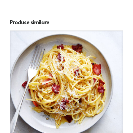
Produse similare