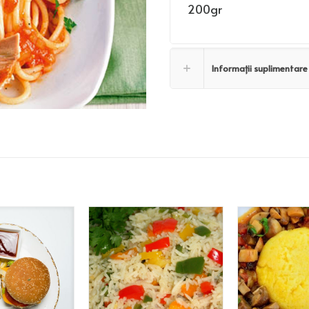
200gr
Informații suplimentare